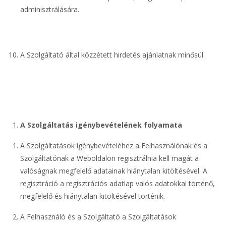
adminisztrálására.
A Szolgáltató által közzétett hirdetés ajánlatnak minősül.
A Szolgáltatás igénybevételének folyamata
A Szolgáltatások igénybevételéhez a Felhasználónak és a
Szolgáltatónak a Weboldalon regisztrálnia kell magát a
valóságnak megfelelő adatainak hiánytalan kitöltésével. A
regisztráció a regisztrációs adatlap valós adatokkal történő,
megfelelő és hiánytalan kitöltésével történik.
A Felhasználó és a Szolgáltató a Szolgáltatások