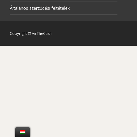
Általános szerződési feltételek
Copyright © AirTheCash