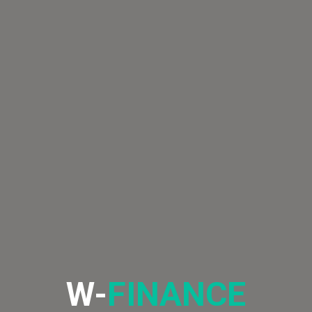
W-
FINANCE