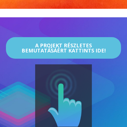
A PROJEKT RÉSZLETES
BEMUTATÁSÁÉRT KATTINTS IDE!​