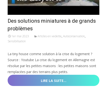
Des solutions miniatures à de grands
problèmes
1er mai 2023
Articles en vedette
,
Autoconservation
,
Sensibilisation
La tiny house comme solution à la crise du logement ?
Source : Youtube La crise du logement en Allemagne est
résolue par les petites maisons : les petites maisons sont
remplacées par des terrains plus petits.
LIRE LA SUITE…