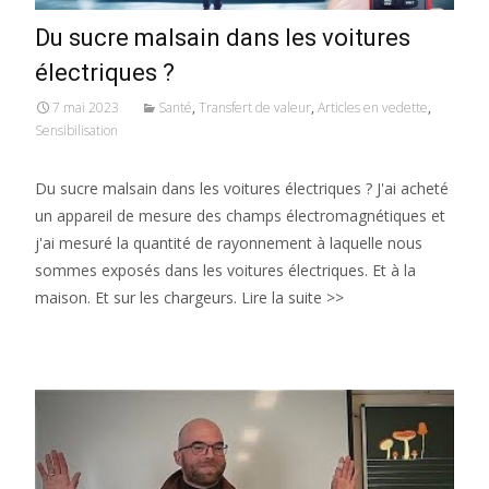
Du sucre malsain dans les voitures
électriques ?
7 mai 2023
Santé
,
Transfert de valeur
,
Articles en vedette
,
Sensibilisation
Du sucre malsain dans les voitures électriques ? J'ai acheté
un appareil de mesure des champs électromagnétiques et
j'ai mesuré la quantité de rayonnement à laquelle nous
sommes exposés dans les voitures électriques. Et à la
maison. Et sur les chargeurs. Lire la suite >>