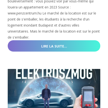
bouleversement : vous pouvez voir par vous-même qui
louera un appartement en 2023 Source :
www.penzcentrum.hu Le marché de la location est sur le
point de s'emballer, les étudiants à la recherche d'un
logement inondant Budapest et d'autres villes
universitaires. Mais le marché de la location est sur le point
de s'emballer.
LIRE LA SUITE…