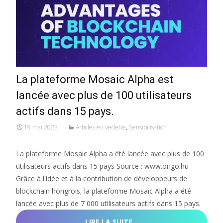
La plateforme Mosaic Alpha est
lancée avec plus de 100 utilisateurs
actifs dans 15 pays.
19 mai 2023
Articles en vedette
,
Sensibilisation
La plateforme Mosaic Alpha a été lancée avec plus de 100
utilisateurs actifs dans 15 pays Source : www.origo.hu
Grâce à l'idée et à la contribution de développeurs de
blockchain hongrois, la plateforme Mosaic Alpha a été
lancée avec plus de 7 000 utilisateurs actifs dans 15 pays.
LIRE LA SUITE…