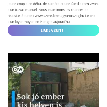
jeune couple en début de carrière et une famille rom vivant
d'un travail manuel. Nous examinons les chances de
réussite. Source : www.szeretlekmagyarorszag.hu Le prix
d'un loyer moyen en Hongrie aujourd'hui
LIRE LA SUITE…