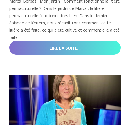
Marcsi Borbás : Mon jardin - Comment fonctionne la litière
permaculturelle ? Dans le jardin de Marcsi, la litière
permaculturelle fonctionne très bien. Dans le dernier
épisode de Kertem, nous récapitulons comment cette
litière a été faite, ce qui a été cultivé et comment elle a été
faite.
LIRE LA SUITE…