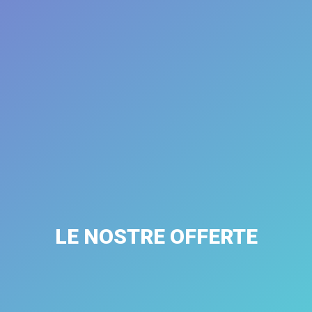
LE NOSTRE OFFERTE