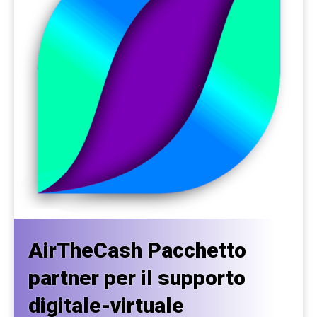
AirTheCash Pacchetto
partner per il supporto
digitale-virtuale