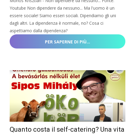
Mohos Krisztián - Non dipendere da nessuno... Fonte:
Youtube Non dipendere da nessuno... Ma l'uomo è un
essere sociale! Siamo esseri sociali. Dipendiamo gli uni
dagli altri. La dipendenza è normale, no? Cosa ci
aspettiamo dalla dipendenza?
PER SAPERNE DI PIÙ…
Quanto costa il self-catering? Una vita